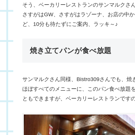
そう、ベーカリーレストランのサンマルクさ
さすがはGW、さすがはラゾーナ、お店の中
ど、10分も待たずにご案内、ラッキ～♪
焼き立てパンが食べ放題
サンマルクさん同様、Bistro309さんでも
ほぼすべてのメニューに、このパン食べ放題
ともできますが、ベーカリーレストランです