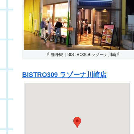
店舗外観｜BISTRO309 ラゾーナ川崎店
BISTRO309 ラゾーナ川崎店