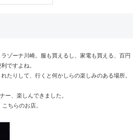
、ラゾーナ川崎。服も買えるし、家電も買える、百円
便利ですよね。
されたりして、行くと何かしらの楽しみのある場所。
ィナー、楽しんできました。
、こちらのお店。