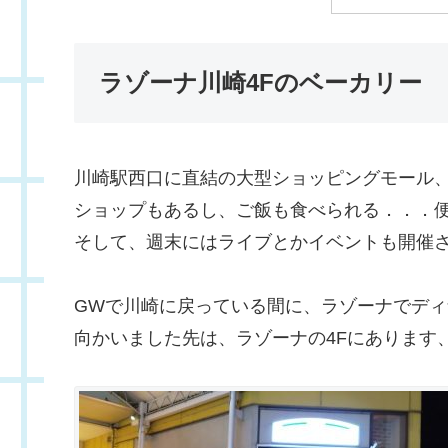
ラゾーナ川崎4Fのベーカリー
川崎駅西口に直結の大型ショッピングモール
ショップもあるし、ご飯も食べられる．．．
そして、週末にはライブとかイベントも開催
GWで川崎に戻っている間に、ラゾーナでデ
向かいました先は、ラゾーナの4Fにあります