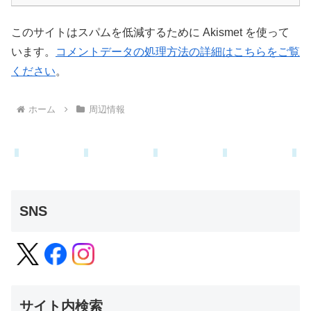
このサイトはスパムを低減するために Akismet を使って
います。
コメントデータの処理方法の詳細はこちらをご覧
ください
。
ホーム
周辺情報
SNS
サイト内検索