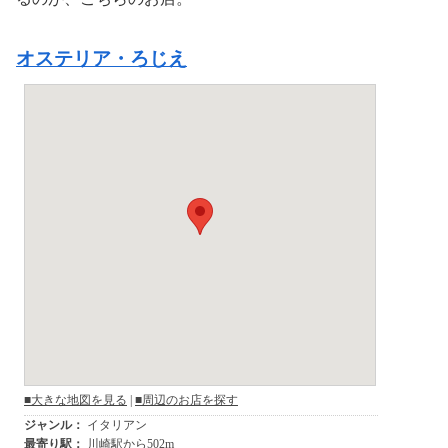
オステリア・ろじえ