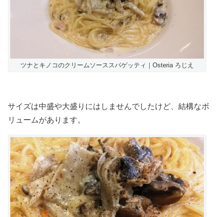
ツナとキノコのクリームソーススパゲッティ｜Osteria ろじえ
サイズは中盛や大盛りにはしませんでしたけど、結構なボ
リュームがあります。