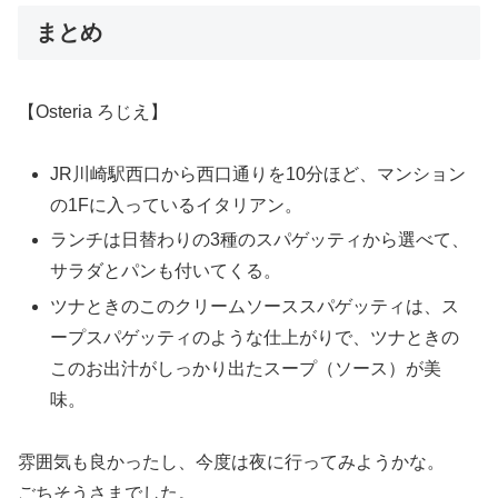
まとめ
【Osteria ろじえ】
JR川崎駅西口から西口通りを10分ほど、マンション
の1Fに入っているイタリアン。
ランチは日替わりの3種のスパゲッティから選べて、
サラダとパンも付いてくる。
ツナときのこのクリームソーススパゲッティは、ス
ープスパゲッティのような仕上がりで、ツナときの
このお出汁がしっかり出たスープ（ソース）が美
味。
雰囲気も良かったし、今度は夜に行ってみようかな。
ごちそうさまでした。