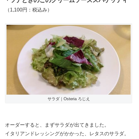
ツナときのこのクリームソーススパゲッティ
・
（1,100円：税込み）
サラダ｜Osteria ろじえ
オーダーすると、まずサラダが出てきました。
イタリアンドレッシングがかかった、レタスのサラダ。