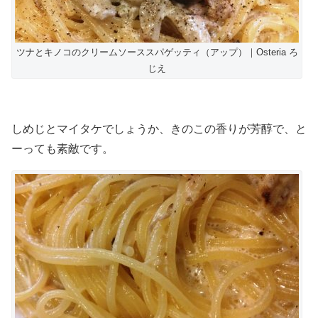
ツナとキノコのクリームソーススパゲッティ（アップ）｜Osteria ろ
じえ
しめじとマイタケでしょうか、きのこの香りが芳醇で、と
ーっても素敵です。