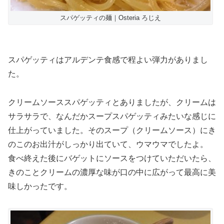
スパゲッティの麺｜Osteria ろじえ
スパゲッティはアルデンテ食感で程よい弾力がありまし
た。
クリームソーススパゲッティとありましたが、クリームは
サラサラで、なんだかスープスパゲッティみたいな感じに
仕上がっていました。そのスープ（クリームソース）にき
のこのお出汁がしっかり出ていて、ウマウマでしたよ。
食べ終えた後にバゲットにソースをつけていただいたら、
きのことクリームの濃厚な味が口の中に広がって最高に美
味しかったです。