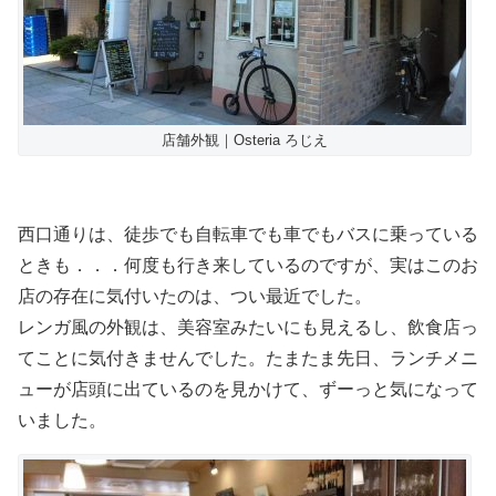
店舗外観｜Osteria ろじえ
西口通りは、徒歩でも自転車でも車でもバスに乗っている
ときも．．．何度も行き来しているのですが、実はこのお
店の存在に気付いたのは、つい最近でした。
レンガ風の外観は、美容室みたいにも見えるし、飲食店っ
てことに気付きませんでした。たまたま先日、ランチメニ
ューが店頭に出ているのを見かけて、ずーっと気になって
いました。