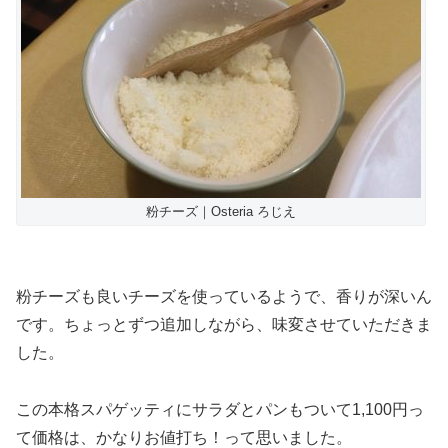
粉チーズ｜Osteria ろじえ
粉チーズも良いチーズを使っているようで、香りが深いん
です。ちょっとずつ追加しながら、味変させていただきま
した。
この本格スパゲッティにサラダとパンもついて1,100円っ
て価格は、かなりお値打ち！って思いました。