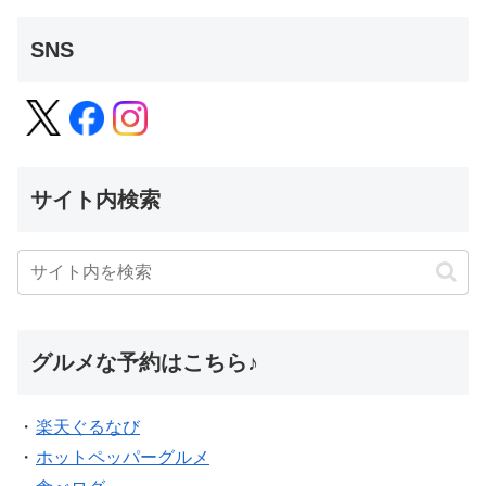
SNS
サイト内検索
グルメな予約はこちら♪
・
楽天ぐるなび
・
ホットペッパーグルメ