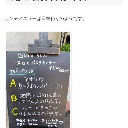
ランチメニューは日替わりのようです。