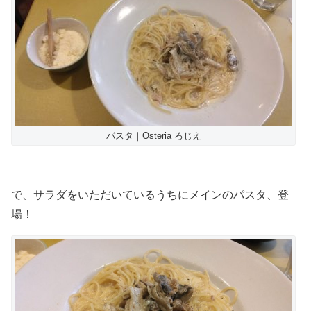
パスタ｜Osteria ろじえ
で、サラダをいただいているうちにメインのパスタ、登
場！