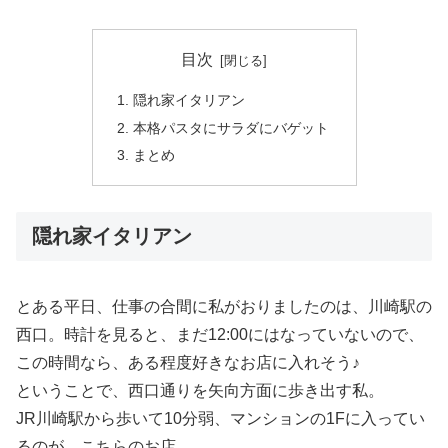
目次
隠れ家イタリアン
本格パスタにサラダにバゲット
まとめ
隠れ家イタリアン
とある平日、仕事の合間に私がおりましたのは、川崎駅の
西口。時計を見ると、まだ12:00にはなっていないので、
この時間なら、ある程度好きなお店に入れそう♪
ということで、西口通りを矢向方面に歩き出す私。
JR川崎駅から歩いて10分弱、マンションの1Fに入ってい
るのが、こちらのお店。