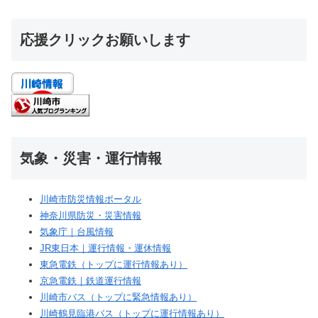
応援クリックお願いします
気象・災害・運行情報
川崎市防災情報ポータル
神奈川県防災・災害情報
気象庁｜台風情報
JR東日本｜運行情報・運休情報
東急電鉄（トップに運行情報あり）
京急電鉄｜鉄道運行情報
川崎市バス（トップに緊急情報あり）
川崎鶴見臨港バス（トップに運行情報あり）