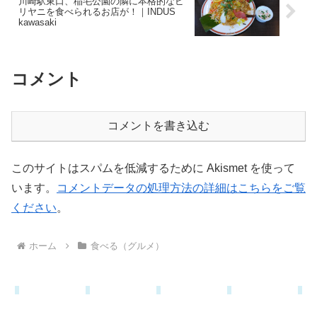
川崎駅東口、稲毛公園の隣に本格的なビ
リヤニを食べられるお店が！｜INDUS
kawasaki
コメント
コメントを書き込む
このサイトはスパムを低減するために Akismet を使って
います。
コメントデータの処理方法の詳細はこちらをご覧
ください
。
ホーム
食べる（グルメ）