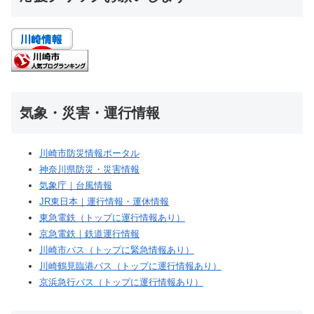
気象・災害・運行情報
川崎市防災情報ポータル
神奈川県防災・災害情報
気象庁｜台風情報
JR東日本｜運行情報・運休情報
東急電鉄（トップに運行情報あり）
京急電鉄｜鉄道運行情報
川崎市バス（トップに緊急情報あり）
川崎鶴見臨港バス（トップに運行情報あり）
京浜急行バス（トップに運行情報あり）