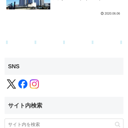
2020.06.06
SNS
サイト内検索