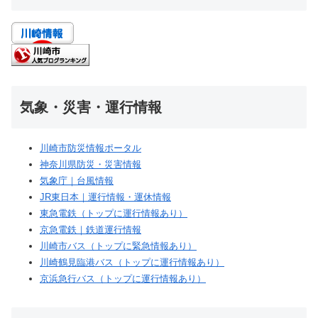
気象・災害・運行情報
川崎市防災情報ポータル
神奈川県防災・災害情報
気象庁｜台風情報
JR東日本｜運行情報・運休情報
東急電鉄（トップに運行情報あり）
京急電鉄｜鉄道運行情報
川崎市バス（トップに緊急情報あり）
川崎鶴見臨港バス（トップに運行情報あり）
京浜急行バス（トップに運行情報あり）