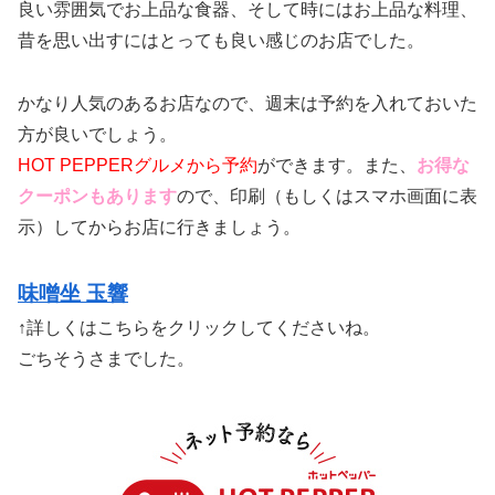
良い雰囲気でお上品な食器、そして時にはお上品な料理、
昔を思い出すにはとっても良い感じのお店でした。
かなり人気のあるお店なので、週末は予約を入れておいた
方が良いでしょう。
HOT PEPPERグルメから予約
ができます。また、
お得な
クーポンもあります
ので、印刷（もしくはスマホ画面に表
示）してからお店に行きましょう。
味噌坐 玉響
↑詳しくはこちらをクリックしてくださいね。
ごちそうさまでした。