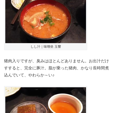
しし汁｜味噌坐 玉響
猪肉入りですが、臭みはほとんどありません。お出汁だけ
すすると、完全に豚汁。脂が乗った猪肉、かなり長時間煮
込んでいて、やわらか～い♪