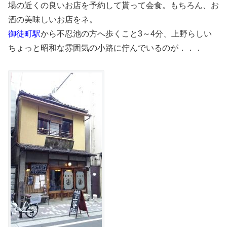
場の近くの良いお店を予約して貰って会食。もちろん、お
酒の美味しいお店をネ。
御徒町駅
から不忍池の方へ歩くこと3～4分、上野らしい
ちょっと昭和な雰囲気の小路に佇んでいるのが．．．