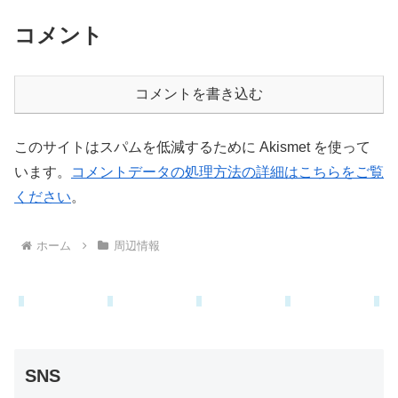
コメント
コメントを書き込む
このサイトはスパムを低減するために Akismet を使って
います。
コメントデータの処理方法の詳細はこちらをご覧
ください
。
ホーム
周辺情報
SNS