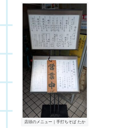
店頭のメニュー｜手打ちそば たか