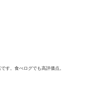
店です。食べログでも高評価点。