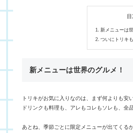
目
新メニューは
ついにトリキ
新メニューは世界のグルメ！
トリキがお気に入りなのは、まず何よりも安
ドリンクも料理も、アレもコレもソレも、全品
あとね、季節ごとに限定メニューが出てくる