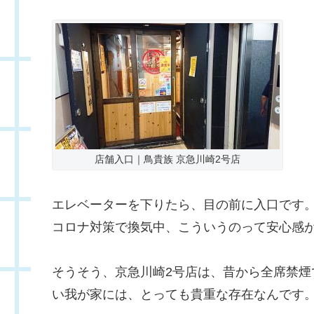
店舗入口｜鳥貴族 京急川崎2号店
エレベーターを下りたら、目の前に入口です
コロナ対策で換気中、こういうのって安心感
そうそう、京急川崎2号店は、昔から全席禁
い我が家には、とっても貴重な存在なんです