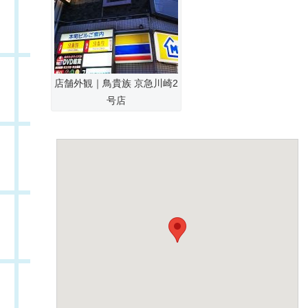
店舗外観｜鳥貴族 京急川崎2
号店