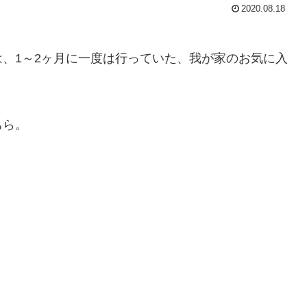
2020.08.18
、1～2ヶ月に一度は行っていた、我が家のお気に入
ちら。