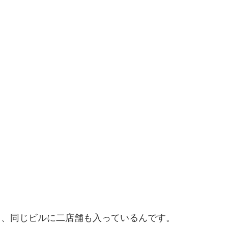
店と、同じビルに二店舗も入っているんです。