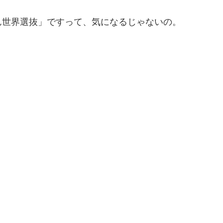
ん世界選抜」ですって、気になるじゃないの。