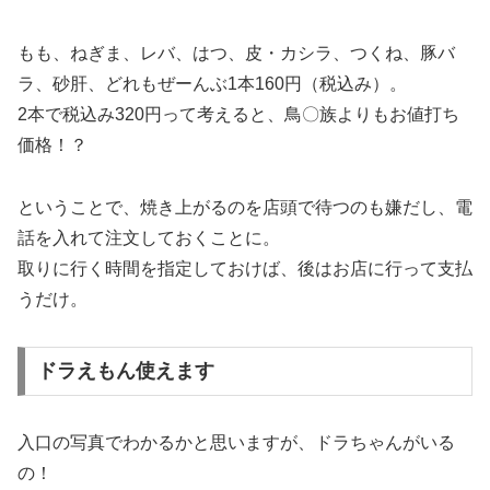
もも、ねぎま、レバ、はつ、皮・カシラ、つくね、豚バ
ラ、砂肝、どれもぜーんぶ1本160円（税込み）。
2本で税込み320円って考えると、鳥〇族よりもお値打ち
価格！？
ということで、焼き上がるのを店頭で待つのも嫌だし、電
話を入れて注文しておくことに。
取りに行く時間を指定しておけば、後はお店に行って支払
うだけ。
ドラえもん使えます
入口の写真でわかるかと思いますが、ドラちゃんがいる
の！