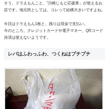
そう、ドラえもんこと、”川崎じもと応援券」が使えるお
店です。地元民としては、コレって結構大きいですよね。
今日はドラえもん1枚と、残りは現金で支払い。
今のところ、クレジットカードや電子マネー、QRコード
決済は使えないようです。
レバはふわっふわ、つくねはプチプチ