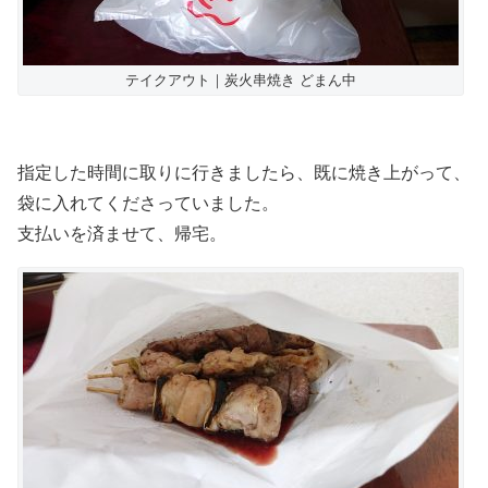
テイクアウト｜炭火串焼き どまん中
指定した時間に取りに行きましたら、既に焼き上がって、
袋に入れてくださっていました。
支払いを済ませて、帰宅。