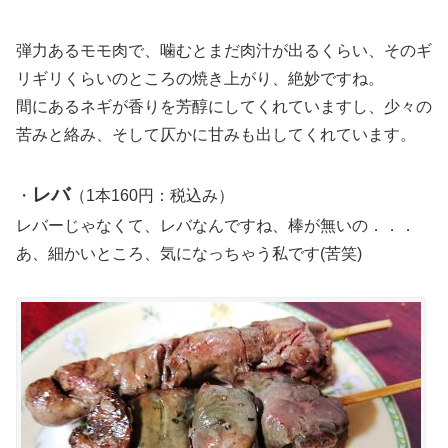
弾力あるモモ肉で、噛むとまだ肉汁が出るくらい、そのギ
リギリくらいのところの焼き上がり、絶妙ですね。
間にあるネギが香りを芳醇にしてくれていますし、少々の
苦みと絡み、そして仄かに甘みも出してくれています。
レバ
・
（1本160円：税込み）
レバーじゃなくて、レバなんですね、棒が無いの．．．
あ、細かいところ、気になっちゃう私です(苦笑)