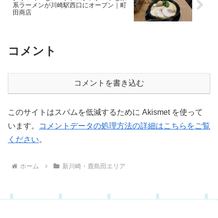
系ラーメンが川崎駅西口にオープン｜町
田商店
コメント
コメントを書き込む
このサイトはスパムを低減するために Akismet を使って
います。
コメントデータの処理方法の詳細はこちらをご覧
ください
。
ホーム
新川崎・鹿島田エリア