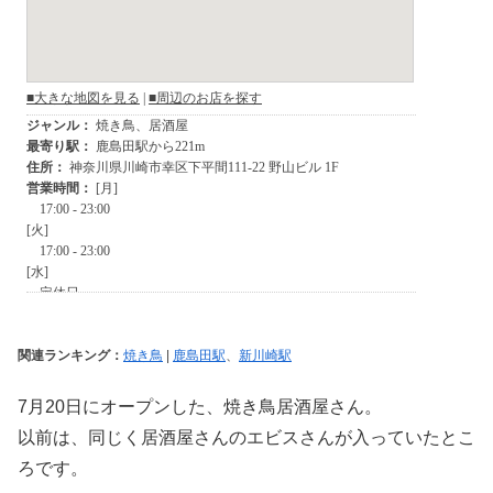
関連ランキング：
焼き鳥
|
鹿島田駅
、
新川崎駅
7月20日にオープンした、焼き鳥居酒屋さん。
以前は、同じく居酒屋さんのエビスさんが入っていたとこ
ろです。