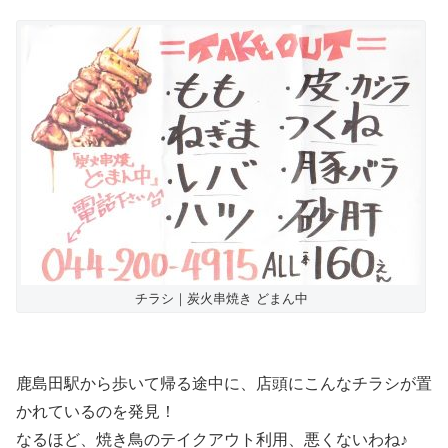
チラシ｜炭火串焼き どまん中
鹿島田駅から歩いて帰る途中に、店頭にこんなチラシが置
かれているのを発見！
なるほど、焼き鳥のテイクアウト利用、悪くないわね♪