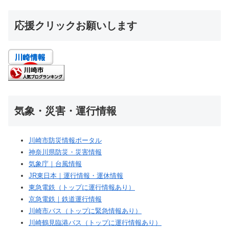
応援クリックお願いします
気象・災害・運行情報
川崎市防災情報ポータル
神奈川県防災・災害情報
気象庁｜台風情報
JR東日本｜運行情報・運休情報
東急電鉄（トップに運行情報あり）
京急電鉄｜鉄道運行情報
川崎市バス（トップに緊急情報あり）
川崎鶴見臨港バス（トップに運行情報あり）