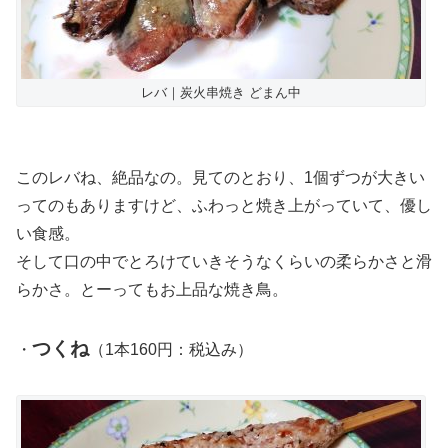
レバ｜炭火串焼き どまん中
このレバね、絶品なの。見てのとおり、1個ずつが大きい
ってのもありますけど、ふわっと焼き上がっていて、優し
い食感。
そして口の中でとろけていきそうなくらいの柔らかさと滑
らかさ。とーってもお上品な焼き鳥。
つくね
・
（1本160円：税込み）