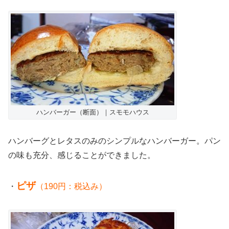
ハンバーガー（断面）｜スモモハウス
ハンバーグとレタスのみのシンプルなハンバーガー。パン
の味も充分、感じることができました。
ピザ
・
（190円：税込み）