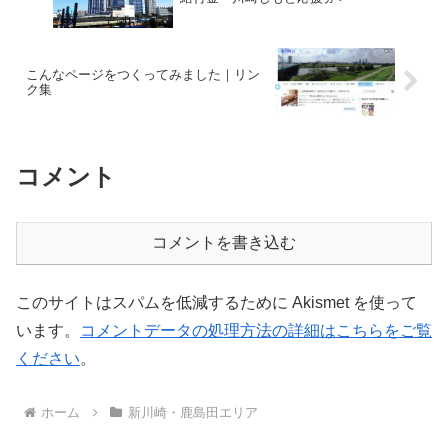
こんなページをつくってみました｜リン
ク集
コメント
コメントを書き込む
このサイトはスパムを低減するために Akismet を使って
います。
コメントデータの処理方法の詳細はこちらをご覧
ください
。
ホーム
新川崎・鹿島田エリア