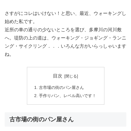
さすがにコレはいけない！と思い、最近、ウォーキングし
始めた私です。
近所の車の通りの少ないところを選び、多摩川の河川敷
へ。堤防の上の道は、ウォーキング・ジョギング・ランニ
ング・サイクリング．．．いろんな方がいらっしゃいます
ね。
目次
古市場の街のパン屋さん
手作りパン、レベル高いです！
古市場の街のパン屋さん