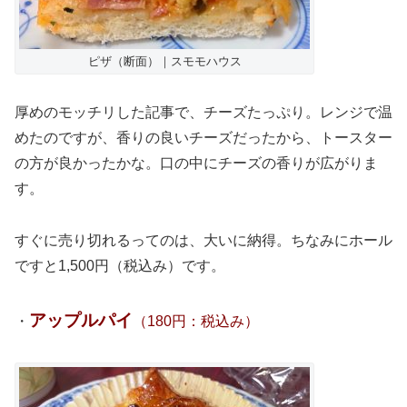
ピザ（断面）｜スモモハウス
厚めのモッチリした記事で、チーズたっぷり。レンジで温
めたのですが、香りの良いチーズだったから、トースター
の方が良かったかな。口の中にチーズの香りが広がりま
す。
すぐに売り切れるってのは、大いに納得。ちなみにホール
ですと1,500円（税込み）です。
アップルパイ
・
（180円：税込み）