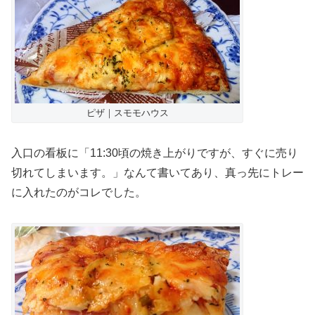
ピザ｜スモモハウス
入口の看板に「11:30頃の焼き上がりですが、すぐに売り
切れてしまいます。」なんて書いてあり、真っ先にトレー
に入れたのがコレでした。