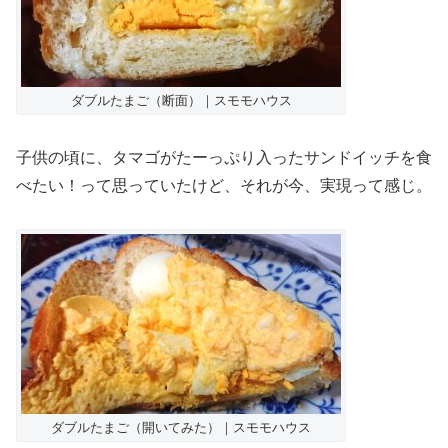
ダブルたまご（断面）｜スモモハウス
子供の頃に、タマゴがたーっぷり入ったサンドイッチを食
べたい！って思っていたけど、それが今、実現って感じ。
ダブルたまご（開いてみた）｜スモモハウス