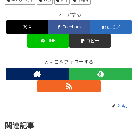
テイクアウト
パン
ピザ
手作り
シェアする
X
Facebook
はてブ
LINE
コピー
ともこをフォローする
ともこ
関連記事