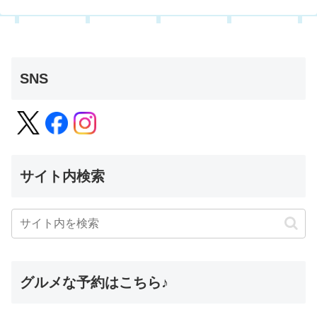
SNS
サイト内検索
グルメな予約はこちら♪