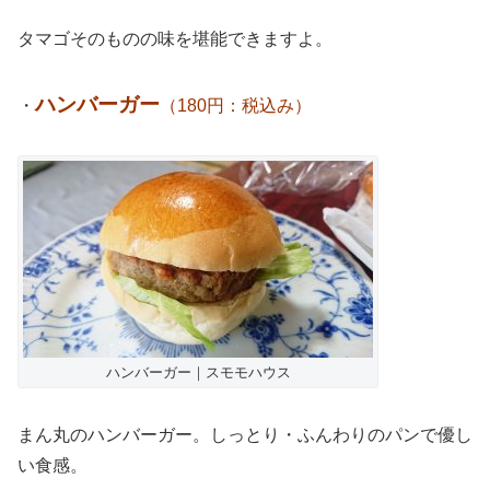
タマゴそのものの味を堪能できますよ。
ハンバーガー
・
（180円：税込み）
ハンバーガー｜スモモハウス
まん丸のハンバーガー。しっとり・ふんわりのパンで優し
い食感。