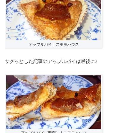
アップルパイ｜スモモハウス
サクッとした記事のアップルパイは最後に♪
アップルパイ（断面）｜スモモハウス