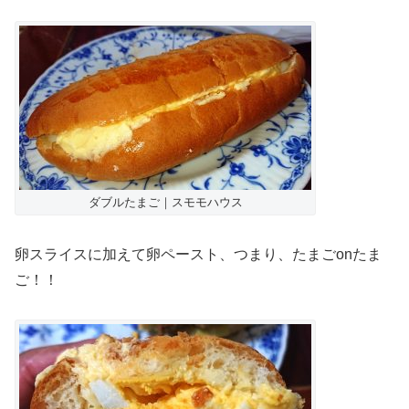
ダブルたまご｜スモモハウス
卵スライスに加えて卵ペースト、つまり、たまごonたま
ご！！