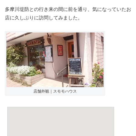
多摩川堤防との行き来の間に前を通り、気になっていたお
店に久しぶりに訪問してみました。
店舗外観｜スモモハウス