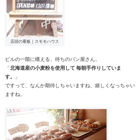
店頭の看板｜スモモハウス
ビルの一階に構える、待ちのパン屋さん。
「
北海道産の小麦粉を使用して 毎朝手作りしていま
す。
」
ですって、なんか期待しちゃいますね、嬉しくなっちゃい
ますね。