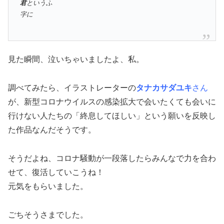
君
というふ
字に
見た瞬間、泣いちゃいましたよ、私。
調べてみたら、イラストレーターの
タナカサダユキ
さん
が、新型コロナウイルスの感染拡大で会いたくても会いに
行けない人たちの「終息してほしい」という願いを反映し
た作品なんだそうです。
そうだよね、コロナ騒動が一段落したらみんなで力を合わ
せて、復活していこうね！
元気をもらいました。
ごちそうさまでした。