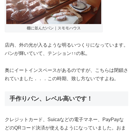
棚に並んだパン｜スモモハウス
店内、外の光が入るような明るいつくりになっています。
パンが輝いていて、テンション↑↑の私。
奥にイートインスペースがあるのですが、こちらは閉鎖さ
れていました．．．この時期、致し方ないですよね。
手作りパン、レベル高いです！
クレジットカード、Suicaなどの電子マネー、PayPayな
どのQRコード決済が使えるようになっていました。おま