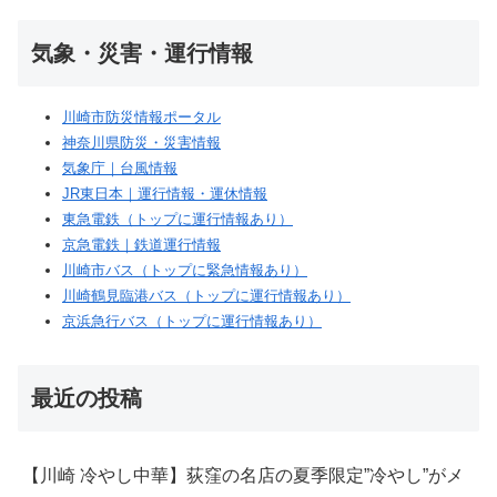
気象・災害・運行情報
川崎市防災情報ポータル
神奈川県防災・災害情報
気象庁｜台風情報
JR東日本｜運行情報・運休情報
東急電鉄（トップに運行情報あり）
京急電鉄｜鉄道運行情報
川崎市バス（トップに緊急情報あり）
川崎鶴見臨港バス（トップに運行情報あり）
京浜急行バス（トップに運行情報あり）
最近の投稿
【川崎 冷やし中華】荻窪の名店の夏季限定”冷やし”がメ