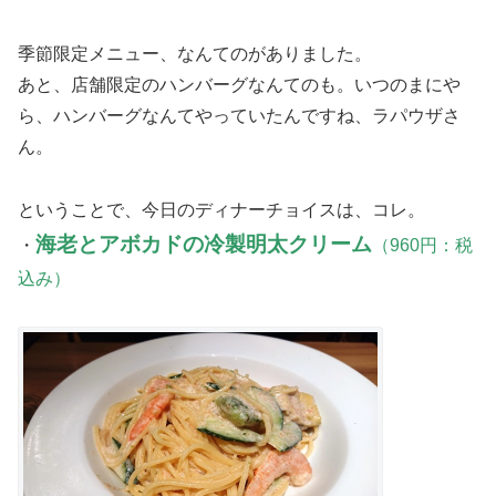
季節限定メニュー、なんてのがありました。
あと、店舗限定のハンバーグなんてのも。いつのまにや
ら、ハンバーグなんてやっていたんですね、ラパウザさ
ん。
ということで、今日のディナーチョイスは、コレ。
海老とアボカドの冷製明太クリーム
・
（960円：税
込み）