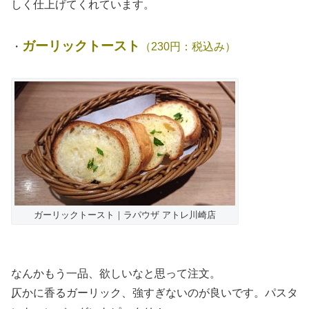
しく仕上げてくれています。
ガーリックトースト
・
（230円：税込み）
ガーリックトースト｜ラパウザ アトレ川崎店
なんかもう一品、欲しいなと思って注文。
仄かに香るガーリック、強すぎないのが良いです。パスタ