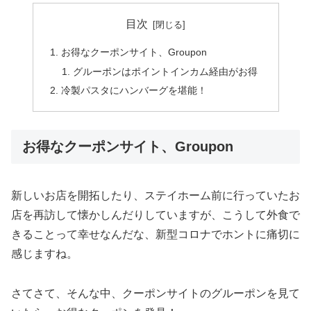
目次
お得なクーポンサイト、Groupon
グルーポンはポイントインカム経由がお得
冷製パスタにハンバーグを堪能！
お得なクーポンサイト、Groupon
新しいお店を開拓したり、ステイホーム前に行っていたお
店を再訪して懐かしんだりしていますが、こうして外食で
きることって幸せなんだな、新型コロナでホントに痛切に
感じますね。
さてさて、そんな中、クーポンサイトのグルーポンを見て