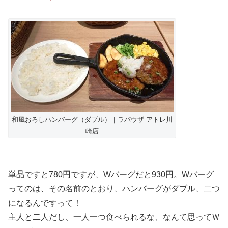
和風おろしハンバーグ（ダブル）｜ラパウザ アトレ川
崎店
単品ですと780円ですが、Wバーグだと930円。Wバーグ
ってのは、その名前のとおり、ハンバーグがダブル、二つ
になるんですって！
主人と二人だし、一人一つ食べられるな、なんて思ってＷ