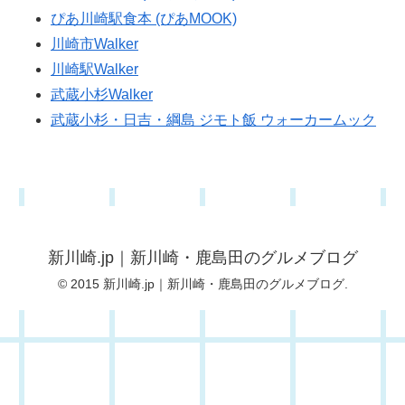
ぴあ川崎駅食本 (ぴあMOOK)
川崎市Walker
川崎駅Walker
武蔵小杉Walker
武蔵小杉・日吉・綱島 ジモト飯 ウォーカームック
新川崎.jp｜新川崎・鹿島田のグルメブログ
© 2015 新川崎.jp｜新川崎・鹿島田のグルメブログ.