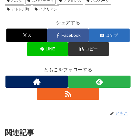
パスタ
スパゲッティ
ファミレス
ハンバーグ
アトレ川崎
イタリアン
シェアする
X
Facebook
はてブ
LINE
コピー
ともこをフォローする
ともこ
関連記事