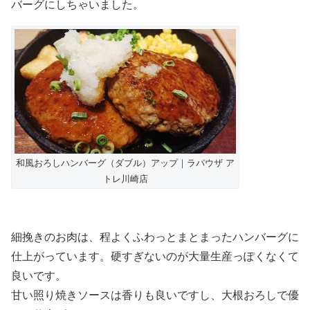
バーグにしちゃいました。
和風おろしハンバーグ（ダブル）アップ｜ラパウザ ア
トレ川崎店
細挽きのお肉は、程よくふわっとまとまったハンバーグに
仕上がっています。硬すぎないのが大量生産っぽくなくて
良いです。
甘い照り焼きソースは香りも良いですし、大根おろしで優