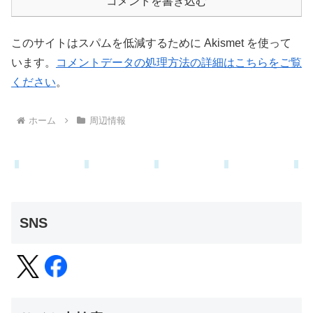
コメントを書き込む
このサイトはスパムを低減するために Akismet を使って
います。
コメントデータの処理方法の詳細はこちらをご覧
ください
。
ホーム
周辺情報
SNS