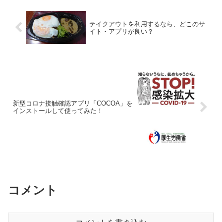
寄ったのが、新川崎スク...
テイクアウトを利用するなら、どこのサ
イト・アプリが良い？
新型コロナ接触確認アプリ「COCOA」を
インストールして使ってみた！
コメント