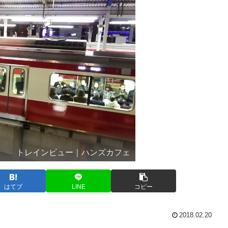
トレインビュー｜ハンズカフェ
はてブ
LINE
コピー
2018.02.20