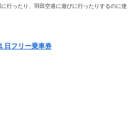
川に行ったり、羽田空港に遊びに行ったりするのに使
１日フリー乗車券