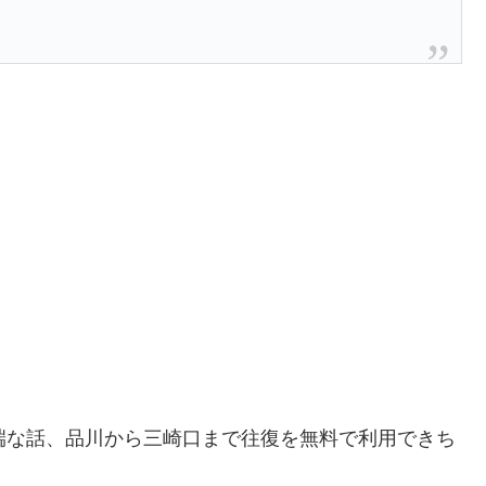
端な話、品川から三崎口まで往復を無料で利用できち