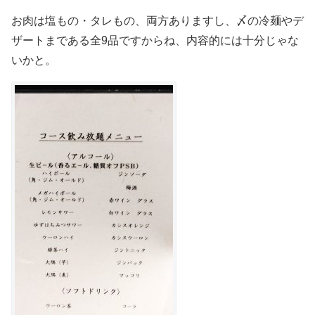
お肉は塩もの・タレもの、両方ありますし、〆の冷麺やデ
ザートまである全9品ですからね、内容的には十分じゃな
いかと。