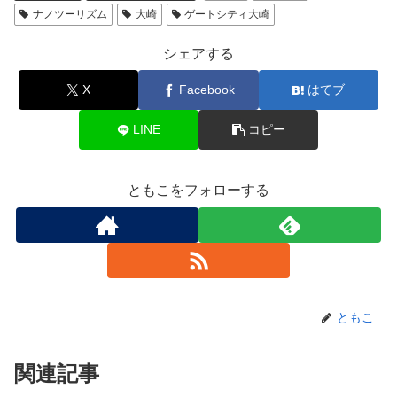
ナノツーリズム
大崎
ゲートシティ大崎
シェアする
X
Facebook
はてブ
LINE
コピー
ともこをフォローする
ともこ
関連記事