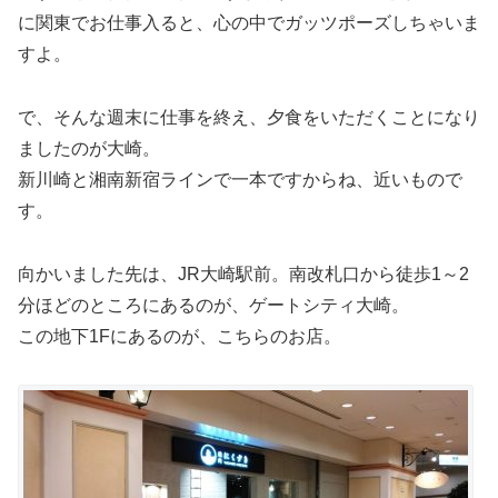
に関東でお仕事入ると、心の中でガッツポーズしちゃいま
すよ。
で、そんな週末に仕事を終え、夕食をいただくことになり
ましたのが大崎。
新川崎と湘南新宿ラインで一本ですからね、近いもので
す。
向かいました先は、JR大崎駅前。南改札口から徒歩1～2
分ほどのところにあるのが、ゲートシティ大崎。
この地下1Fにあるのが、こちらのお店。