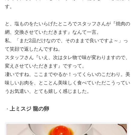
す。
と、塩ものをたいらげたところでスタッフさんが『焼肉の
網、交換させていただきます』なんて一言。
私、「まだ2品だけなので、そのままで良いですよ～」っ
て笑顔で返したんですね。
スタッフさん『いえ、次はタレ物で味が変わりますので、
変えさせていただきます』ですって。
凄いですね、ここまでやるか！ってくらいのこだわり。美
味しいお肉を、とことん美味しく食べていただこうってい
うお気遣い、とても嬉しく感じました。
上ミスジ 龍の卵
・