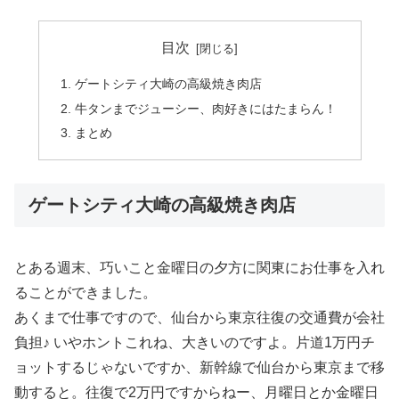
目次
ゲートシティ大崎の高級焼き肉店
牛タンまでジューシー、肉好きにはたまらん！
まとめ
ゲートシティ大崎の高級焼き肉店
とある週末、巧いこと金曜日の夕方に関東にお仕事を入れ
ることができました。
あくまで仕事ですので、仙台から東京往復の交通費が会社
負担♪ いやホントこれね、大きいのですよ。片道1万円チ
ョットするじゃないですか、新幹線で仙台から東京まで移
動すると。往復で2万円ですからねー、月曜日とか金曜日