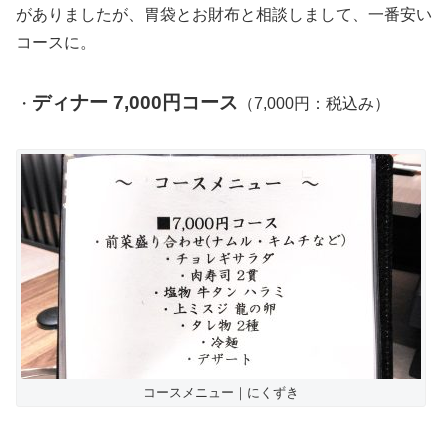
がありましたが、胃袋とお財布と相談しまして、一番安い
コースに。
ディナー 7,000円コース
・
（7,000円：税込み）
コースメニュー｜にくずき