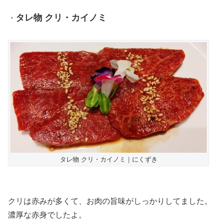
タレ物 クリ・カイノミ
・
タレ物 クリ・カイノミ｜にくずき
クリは赤みが多くて、お肉の旨味がしっかりしてました。
濃厚な赤身でしたよ。