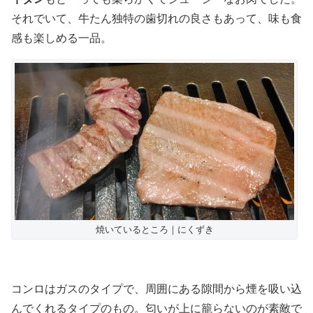
それでいて、牛たん独特の歯切れの良さもあって、味も食
感も楽しめる一品。
焼いているところ｜にくずき
コンロはガスのタイプで、周囲にある隙間から煙を吸い込
んでくれるタイプのもの。匂いが上に籠らないのが素敵で