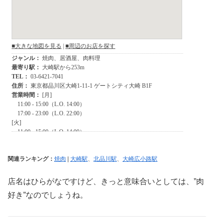
関連ランキング：
焼肉
|
大崎駅
、
北品川駅
、
大崎広小路駅
店名はひらがなですけど、きっと意味合いとしては、”肉
好き”なのでしょうね。