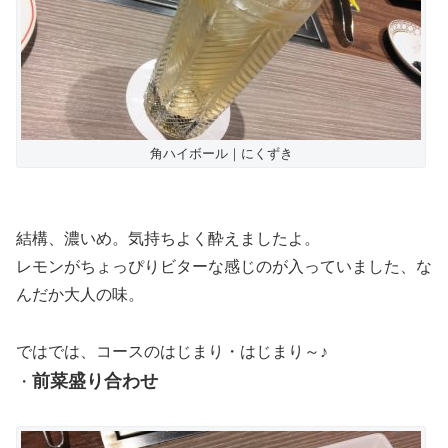
角ハイボール｜にくずき
結構、濃いめ。気持ちよく酔えましたよ。
レモンがちょっぴりビターな感じのが入っていました、な
んだか大人の味。
ではでは、コースのはじまり・はじまり～♪
前菜盛り合わせ
・