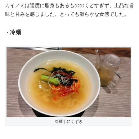
カイノミは適度に脂身もあるもののくどすぎず、上品な旨
味と甘みを感じました。とっても滑らかな食感でした。
冷麺
・
冷麺｜にくずき