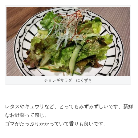
チョレギサラダ｜にくずき
レタスやキュウリなど、とってもみずみずしいです、新鮮
なお野菜って感じ。
ゴマがたっぷりかかっていて香りも良いです。