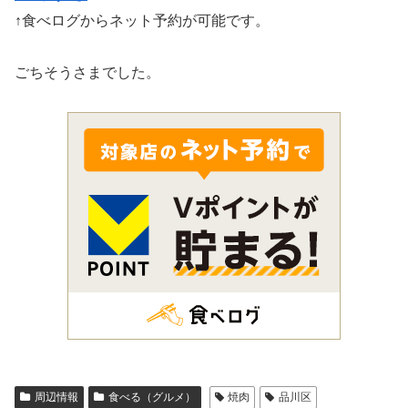
↑食べログからネット予約が可能です。
ごちそうさまでした。
周辺情報
食べる（グルメ）
焼肉
品川区