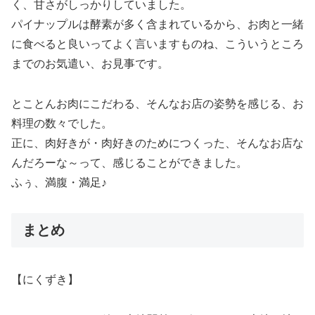
く、甘さがしっかりしていました。
パイナップルは酵素が多く含まれているから、お肉と一緒
に食べると良いってよく言いますものね、こういうところ
までのお気遣い、お見事です。
とことんお肉にこだわる、そんなお店の姿勢を感じる、お
料理の数々でした。
正に、肉好きが・肉好きのためにつくった、そんなお店な
んだろーな～って、感じることができました。
ふぅ、満腹・満足♪
まとめ
【にくずき】