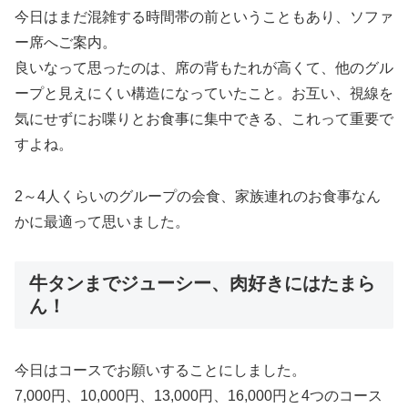
今日はまだ混雑する時間帯の前ということもあり、ソファ
ー席へご案内。
良いなって思ったのは、席の背もたれが高くて、他のグル
ープと見えにくい構造になっていたこと。お互い、視線を
気にせずにお喋りとお食事に集中できる、これって重要で
すよね。
2～4人くらいのグループの会食、家族連れのお食事なん
かに最適って思いました。
牛タンまでジューシー、肉好きにはたまら
ん！
今日はコースでお願いすることにしました。
7,000円、10,000円、13,000円、16,000円と4つのコース