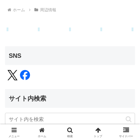
ホーム
周辺情報
SNS
サイト内検索
メニュー
ホーム
検索
トップ
サイドバー