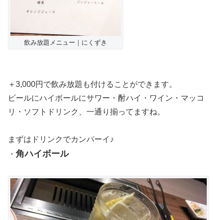
飲み放題メニュー｜にくずき
＋3,000円で飲み放題も付けることができます。
ビールにハイボールにサワー・酎ハイ・ワイン・マッコ
リ・ソフトドリンク、一通り揃ってますね。
まずはドリンクでカンパーイ♪
角ハイボール
・