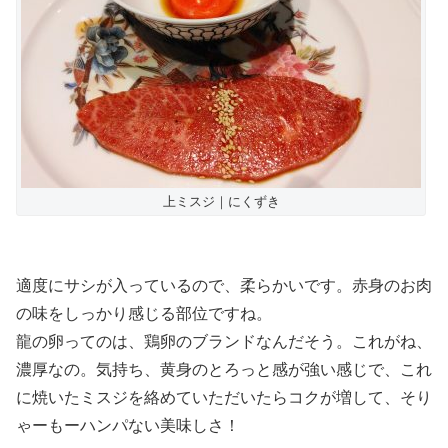
上ミスジ｜にくずき
適度にサシが入っているので、柔らかいです。赤身のお肉
の味をしっかり感じる部位ですね。
龍の卵ってのは、鶏卵のブランドなんだそう。これがね、
濃厚なの。気持ち、黄身のとろっと感が強い感じで、これ
に焼いたミスジを絡めていただいたらコクが増して、そり
ゃーもーハンパない美味しさ！