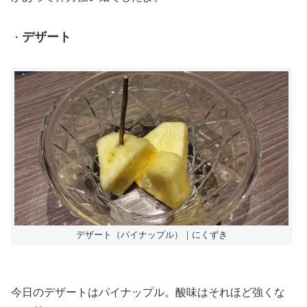
デザート
・
デザート（パイナップル）｜にくずき
今日のデザートはパイナップル。酸味はそれほど強くな