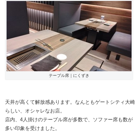
テーブル席｜にくずき
天井が高くて解放感あります。なんともゲートシティ大崎
らしい、オシャレなお店。
店内、4人掛けのテーブル席が多数で、ソファー席も数が
多い印象を受けました。