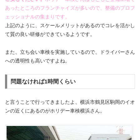
あったところのフランチャイズが多いので、整備のプロフ
ェッショナルの集まりです。
上記のように、スケールメリットがあるのでコレを活かし
て質の良い研修ができているようです。
また、立ち会い車検を実施しているので、ドライバーさん
への透明性も高いですよね。
問題なければ1時間くらい
と言うことで行ってきましたよ、横浜市鶴見区駒岡のイオ
ンの近くにあるのがホリデー車検横浜さん。