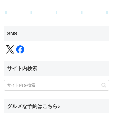
SNS
サイト内検索
グルメな予約はこちら♪