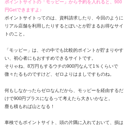
ポイントサイトの「モッピー」から予約を入れると、900
円Getできますよ♪
ポイントサイトってのは、資料請求したり、今回のように
リアル店舗を利用したりするとぽいとが貯まるお得なサイ
トのこと。
「モッピー」は、その中でも比較的ポイントが貯まりやす
い、初心者にもおすすめできるサイトです。
そりゃね、8万円もするウチの900円なんて1％くらいで
微々たるものですけど、ゼロよりはましですものね。
何もしなかったらゼロなんだから、モッピーを経由するだ
けで900円プラスになるって考えたら大きいかなと。
塵も積もれば山となる！
車検でもポイントサイト、頭の片隅に入れておいて、損は