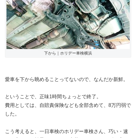
下から｜ホリデー車検横浜
愛車を下から眺めることってないので、なんだか新鮮。
ということで、正味1時間ちょっとで終了。
費用としては、自賠責保険なども全部含めて、8万円弱で
した。
こう考えると、一日車検のホリデー車検さん、巧い・速