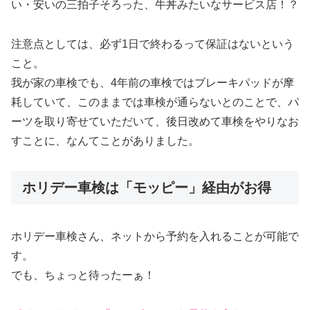
い・安いの三拍子そろった、牛丼みたいなサービス店！？
注意点としては、必ず1日で終わるって保証はないという
こと。
我が家の車検でも、4年前の車検ではブレーキパッドが摩
耗していて、このままでは車検が通らないとのことで、パ
ーツを取り寄せていただいて、後日改めて車検をやりなお
すことに、なんてことがありました。
ホリデー車検は「モッピー」経由がお得
ホリデー車検さん、ネットから予約を入れることが可能で
す。
でも、ちょっと待ったーぁ！