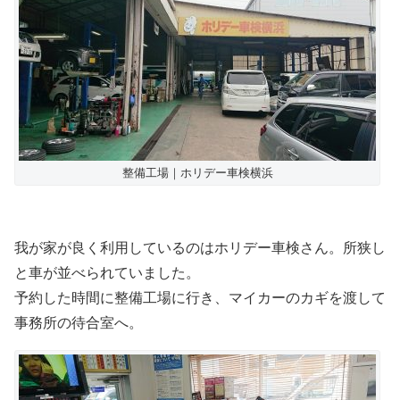
整備工場｜ホリデー車検横浜
我が家が良く利用しているのはホリデー車検さん。所狭し
と車が並べられていました。
予約した時間に整備工場に行き、マイカーのカギを渡して
事務所の待合室へ。