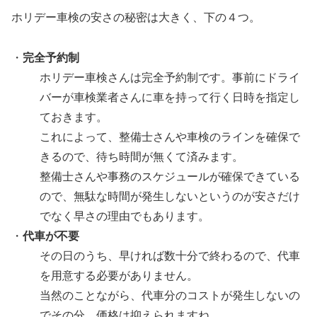
ホリデー車検の安さの秘密は大きく、下の４つ。
・
完全予約制
ホリデー車検さんは完全予約制です。事前にドライ
バーが車検業者さんに車を持って行く日時を指定し
ておきます。
これによって、整備士さんや車検のラインを確保で
きるので、待ち時間が無くて済みます。
整備士さんや事務のスケジュールが確保できている
ので、無駄な時間が発生しないというのが安さだけ
でなく早さの理由でもあります。
・
代車が不要
その日のうち、早ければ数十分で終わるので、代車
を用意する必要がありません。
当然のことながら、代車分のコストが発生しないの
でその分、価格は抑えられますね。