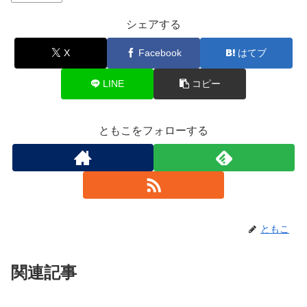
シェアする
X
Facebook
はてブ
LINE
コピー
ともこをフォローする
ともこ
関連記事