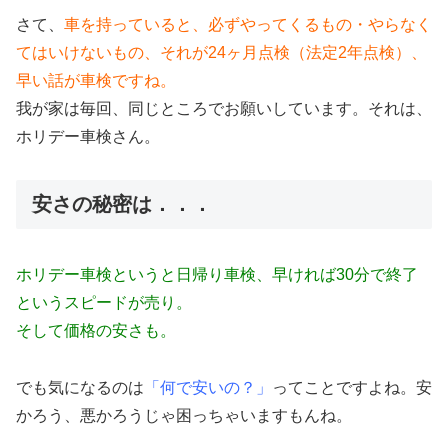
さて、
車を持っていると、必ずやってくるもの・やらなく
てはいけないもの、それが24ヶ月点検（法定2年点検）、
早い話が車検ですね。
我が家は毎回、同じところでお願いしています。それは、
ホリデー車検さん。
安さの秘密は．．．
ホリデー車検というと日帰り車検、早ければ30分で終了
というスピードが売り。
そして価格の安さも。
でも気になるのは
「何で安いの？」
ってことですよね。安
かろう、悪かろうじゃ困っちゃいますもんね。