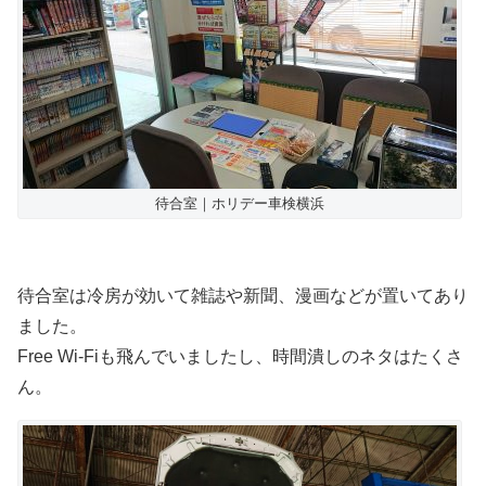
待合室｜ホリデー車検横浜
待合室は冷房が効いて雑誌や新聞、漫画などが置いてあり
ました。
Free Wi-Fiも飛んでいましたし、時間潰しのネタはたくさ
ん。