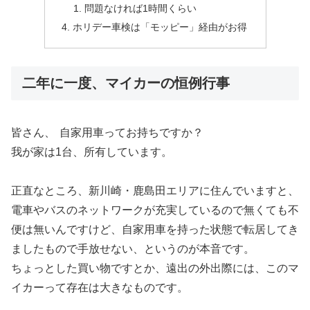
問題なければ1時間くらい
ホリデー車検は「モッピー」経由がお得
二年に一度、マイカーの恒例行事
皆さん、
自家用車ってお持ちですか？
我が家は1台、所有しています。
正直なところ、新川崎・鹿島田エリアに住んでいますと、
電車やバスのネットワークが充実しているので無くても不
便は無いんですけど、自家用車を持った状態で転居してき
ましたもので手放せない、というのが本音です。
ちょっとした買い物ですとか、遠出の外出際には、このマ
イカーって存在は大きなものです。