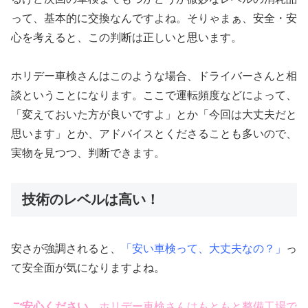
って、基本的に交換なんですよね。そりゃまぁ、安全・安
心を考えると、この判断は正しいと思います。
ホリデー車検さんはこのような場合、ドライバーさんと相
談ということになります。ここで運転頻度などによって、
「変えておいた方が良いですよ」とか「今回は大丈夫だと
思います」とか、アドバイスとくださることも多いので、
実物を見つつ、判断できます。
技術のレベルは高い！
安さが強調されると、
「安い車検って、大丈夫なの？」
っ
て安全面が気になりますよね。
ご安心ください。
ホリデー車検さんはもともと整備工場で