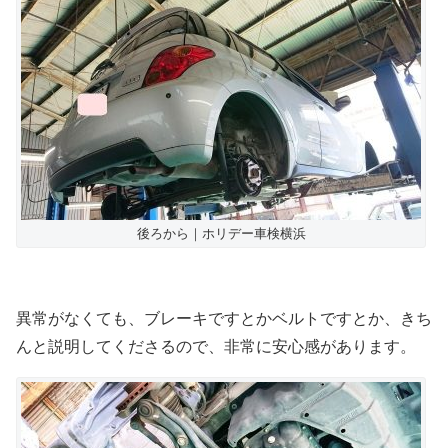
後ろから｜ホリデー車検横浜
異常がなくても、ブレーキですとかベルトですとか、きち
んと説明してくださるので、非常に安心感があります。