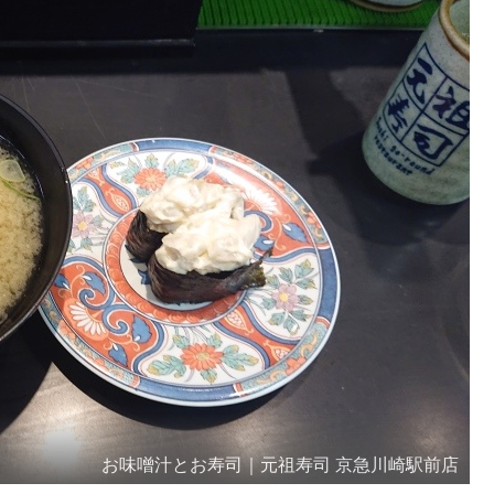
お味噌汁とお寿司｜元祖寿司 京急川崎駅前店