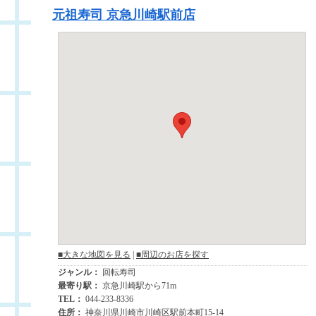
元祖寿司 京急川崎駅前店