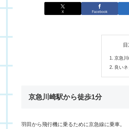
X
Facebook
目
京急川
良いネ
京急川崎駅から徒歩1分
羽田から飛行機に乗るために京急線に乗車。