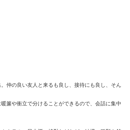
出。仲の良い友人と来るも良し、接待にも良し、そん
は暖簾や衝立で分けることができるので、会話に集中