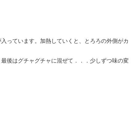
が入っています。加熱していくと、とろろの外側がカ
、最後はグチャグチャに混ぜて．．．少しずつ味の変