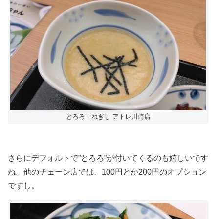
とろろ｜ねぎし アトレ川崎店
さらにデフォルトで”とろろ”が付いてくるのも嬉しいです
ね。他のチェーン店では、100円とか200円のオプション
ですし。