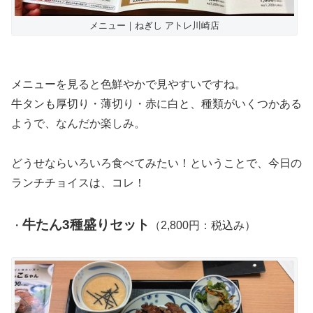
メニュー｜ねぎし アトレ川崎店
メニューを見ると色鮮やかで見やすいですね。
牛タンも厚切り・薄切り・赤に白と、種類がいくつかある
ようで、なんだか楽しみ。
どうせならいろいろ食べてみたい！ということで、今日の
ランチチョイスは、コレ！
牛たん3種盛りセット
・
（2,800円：税込み）