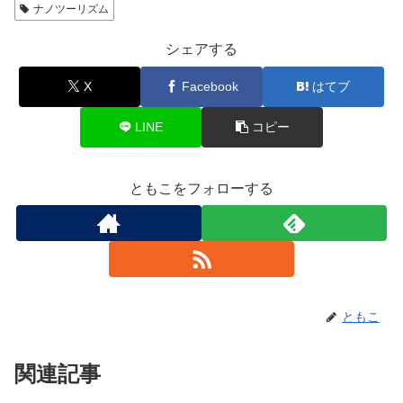
ナノツーリズム
シェアする
X
Facebook
はてブ
LINE
コピー
ともこをフォローする
ともこ
関連記事