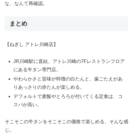
な、なんて再確認。
まとめ
【ねぎし アトレ川崎店】
JR川崎駅に直結、アトレ川崎の7Fレストランフロア
にある牛タン専門店。
やわらかさと旨味が特徴の白たんと、歯ごたえがあ
りあっさりの赤たんが楽しめる。
デフォルトで麦飯やとろろが付いてくる定食は、コ
スパが高い。
そこそこの牛タンをそこそこの価格で楽しめる、そんな感
じ。