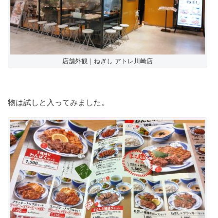
店舗外観｜ねぎし アトレ川崎店
物は試しと入ってみました。