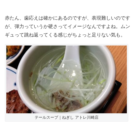
赤たん、歯応えは確かにあるのですが、表現難しいのです
が、弾力っていうか硬さってイメージなんですよね。ムン
ギュって跳ね返ってくる感じがちょっと足りない気も。
テールスープ｜ねぎし アトレ川崎店