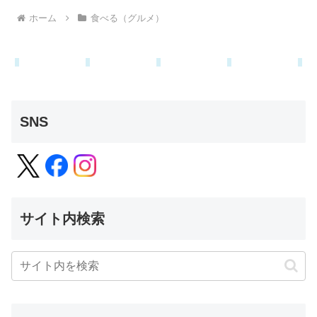
ホーム
食べる（グルメ）
SNS
サイト内検索