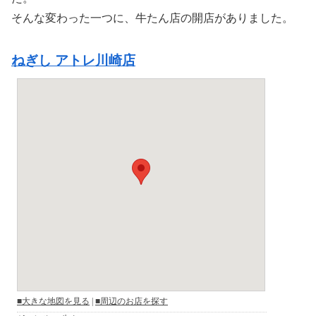
そんな変わった一つに、牛たん店の開店がありました。
ねぎし アトレ川崎店