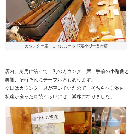
カウンター席｜じゅにまーる 武蔵小杉一番街店
店内、厨房に沿って一列のカウンター席。手前の小路側と
奥側、それぞれにテーブル席もあります。
今日はカウンター席が空いていたので、そちらへご案内。
私達が座った直後くらいには、満席になりました。