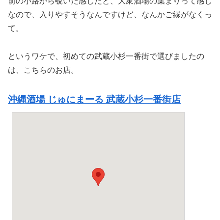
前の小路から覗いた感じだと、大衆酒場の集まりって感じ
なので、入りやすそうなんですけど、なんかご縁がなくっ
て。
というワケで、初めての武蔵小杉一番街で選びましたの
は、こちらのお店。
沖縄酒場 じゅにまーる 武蔵小杉一番街店