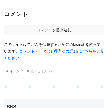
コメント
コメントを書き込む
このサイトはスパムを低減するために Akismet を使って
います。
コメントデータの処理方法の詳細はこちらをご覧
ください
。
ホーム
食べる（グルメ）
SNS