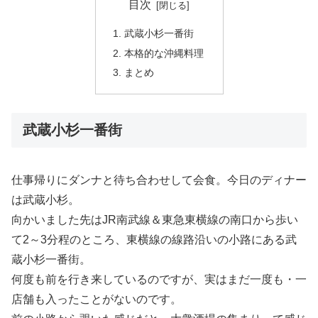
目次
武蔵小杉一番街
本格的な沖縄料理
まとめ
武蔵小杉一番街
仕事帰りにダンナと待ち合わせして会食。今日のディナー
は武蔵小杉。
向かいました先はJR南武線＆東急東横線の南口から歩い
て2～3分程のところ、東横線の線路沿いの小路にある武
蔵小杉一番街。
何度も前を行き来しているのですが、実はまだ一度も・一
店舗も入ったことがないのです。