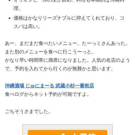
理。
価格はかなりリーズナブルに抑えてくれており、コ
スパは高い。
あー、まだまだ食べたいメニュー、たーっくさんあった。
また別のメニューを食べに行こうーっと。
かなり早い時間帯に満席になりました。人気の名店のよう
で、予約を入れてから行くのが無難かと思います。
沖縄酒場 じゅにまーる 武蔵小杉一番街店
食べログからネット予約が可能ですよ。
ごちそうさまでした。