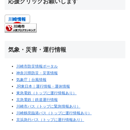
応援クリックお願いします
気象・災害・運行情報
川崎市防災情報ポータル
神奈川県防災・災害情報
気象庁｜台風情報
JR東日本｜運行情報・運休情報
東急電鉄（トップに運行情報あり）
京急電鉄｜鉄道運行情報
川崎市バス（トップに緊急情報あり）
川崎鶴見臨港バス（トップに運行情報あり）
京浜急行バス（トップに運行情報あり）