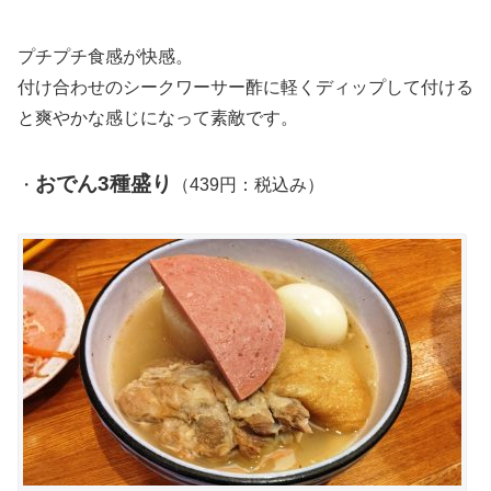
プチプチ食感が快感。
付け合わせのシークワーサー酢に軽くディップして付ける
と爽やかな感じになって素敵です。
おでん3種盛り
・
（439円：税込み）