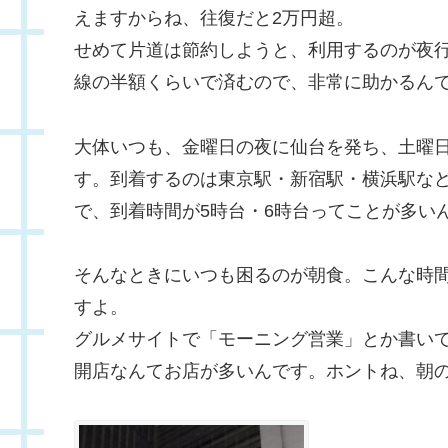
えますからね、往復だと2万円超。
せめて片道は節約しようと、利用するのが夜
線の半額くらいで済むので、非常に助かるん
大体いつも、金曜日の夜に仙台を発ち、土曜
す。到着するのは東京駅・新宿駅・横浜駅な
で、到着時間が5時台・6時台ってことが多い
そんなときにいつも困るのが朝食。こんな時
すよ。
グルメサイトで「モーニング営業」とか書いて
開店なんてお店が多いんです。ホントね、朝の