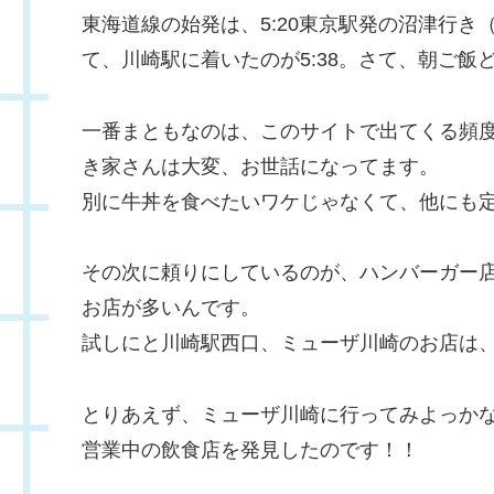
東海道線の始発は、5:20東京駅発の沼津行
て、川崎駅に着いたのが5:38。さて、朝ご飯
一番まともなのは、このサイトで出てくる頻
き家さんは大変、お世話になってます。
別に牛丼を食べたいワケじゃなくて、他にも
その次に頼りにしているのが、ハンバーガー
お店が多いんです。
試しにと川崎駅西口、ミューザ川崎のお店は、朝
とりあえず、ミューザ川崎に行ってみよっか
営業中の飲食店を発見したのです！！