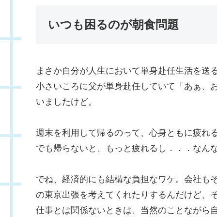
いつも困るのが朝食問題
まさか自分が人生において単身赴任生活を送
小さいころに父が単身赴任していて「あぁ、
いましたけど。
週末を利用して帰るのって、心身ともに疲れ
でも帰らないと、もっと疲れるし．．．なん
でね、経済的にも結構な負担なワケ。会社も
の東京出張を考えてくれたりするんだけど、
仕事とは関係ないときは、当然のことながら