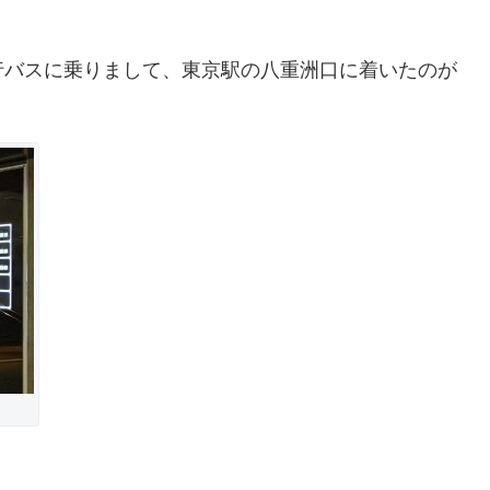
行バスに乗りまして、東京駅の八重洲口に着いたのが