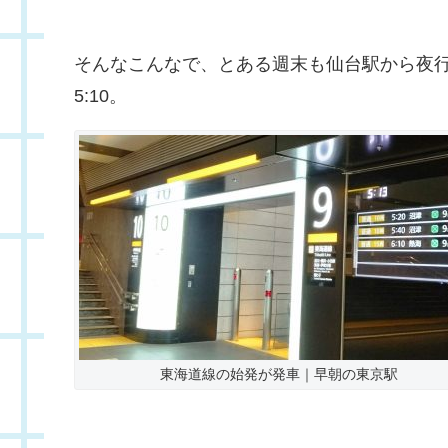
そんなこんなで、とある週末も仙台駅から夜
5:10。
東海道線の始発が発車｜早朝の東京駅