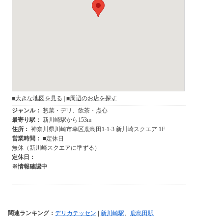
関連ランキング：
デリカテッセン
|
新川崎駅
、
鹿島田駅