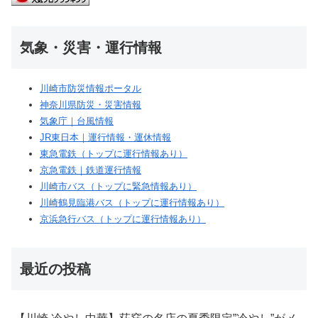
気象・災害・運行情報
川崎市防災情報ポータル
神奈川県防災・災害情報
気象庁｜台風情報
JR東日本｜運行情報・運休情報
東急電鉄（トップに運行情報あり）
京急電鉄｜鉄道運行情報
川崎市バス（トップに緊急情報あり）
川崎鶴見臨港バス（トップに運行情報あり）
京浜急行バス（トップに運行情報あり）
最近の投稿