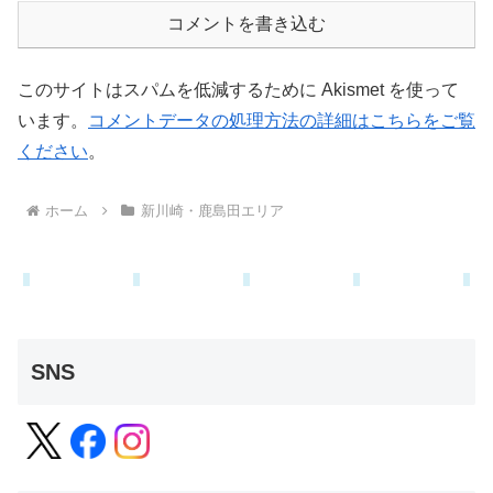
コメントを書き込む
このサイトはスパムを低減するために Akismet を使って
います。
コメントデータの処理方法の詳細はこちらをご覧
ください
。
ホーム
新川崎・鹿島田エリア
SNS