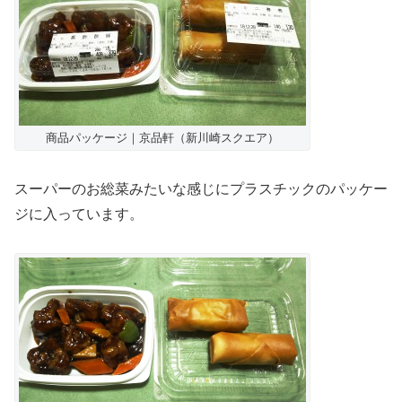
商品パッケージ｜京品軒（新川崎スクエア）
スーパーのお総菜みたいな感じにプラスチックのパッケー
ジに入っています。