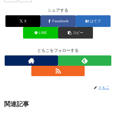
シェアする
X
Facebook
はてブ
LINE
コピー
ともこをフォローする
ともこ
関連記事