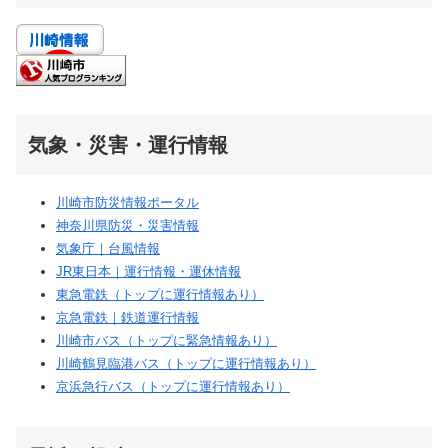
気象・災害・運行情報
川崎市防災情報ポータル
神奈川県防災・災害情報
気象庁｜台風情報
JR東日本｜運行情報・運休情報
東急電鉄（トップに運行情報あり）
京急電鉄｜鉄道運行情報
川崎市バス（トップに緊急情報あり）
川崎鶴見臨港バス（トップに運行情報あり）
京浜急行バス（トップに運行情報あり）