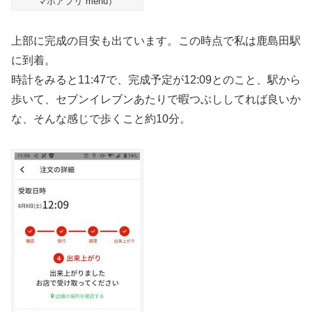
マホアプリ menu）
上部に完成の目安も出ています。この時点で私は鹿島田駅
に到着。
時計をみると11:47で、完成予定が12:09とのこと、駅から
歩いて、セブンイレブンあたりで暇つぶししてれば良いか
な、そんな感じで歩くこと約10分。