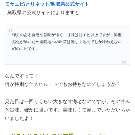
モサエビ/とりネット/鳥取県公式サイト
↑鳥取県の公式サイトによりますと
弾力のある食感や旨味が強く、甘味は甘エビ以上ですが、鮮度
劣化が早いため遠隔地への出荷は難しく地元でしか味わえない
幻のエビです。
なんですって！
何か特別な仕入れルートでもお持ちなのでしょうか？
見た目は一回りくらい大きな甘海老なのですが、その甘み
と旨味、確かに強いです。美味しくて頭までいただいちゃ
いましたよ！