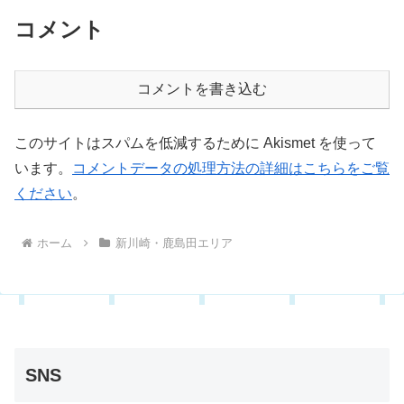
コメント
コメントを書き込む
このサイトはスパムを低減するために Akismet を使って
います。
コメントデータの処理方法の詳細はこちらをご覧
ください
。
ホーム
新川崎・鹿島田エリア
SNS