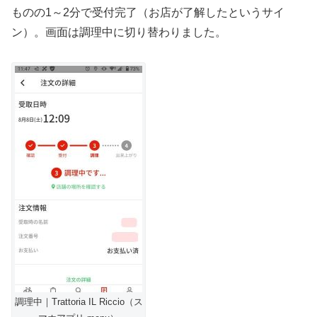
ものの1～2分で受付完了（お店が了解したというサイ
ン）。画面は調理中に切り替わりました。
調理中｜Trattoria IL Riccio（ス