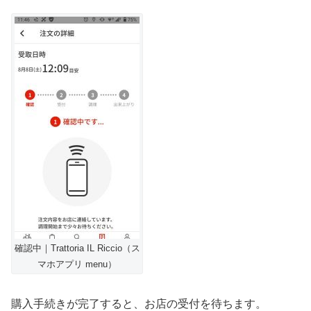
確認中｜Trattoria IL Riccio（ス
マホアプリ menu）
購入手続きが完了すると、お店の受付を待ちます。