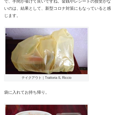
で、手間が省けて良いですね。金銭やレシートの授受がな
いのは、結果として、新型コロナ対策にもなっていると感
じます。
テイクアウト｜Trattoria IL Riccio
袋に入れてお持ち帰り。