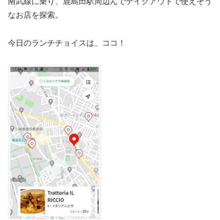
南武線に乗り、鹿島田駅周辺んでテイクアウトで使えそう
なお店を探索。
今日のランチチョイスは、ココ！