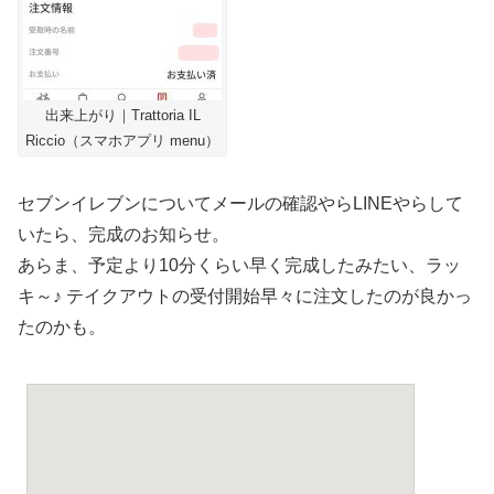
出来上がり｜Trattoria IL
Riccio（スマホアプリ menu）
セブンイレブンについてメールの確認やらLINEやらして
いたら、完成のお知らせ。
あらま、予定より10分くらい早く完成したみたい、ラッ
キ～♪ テイクアウトの受付開始早々に注文したのが良かっ
たのかも。