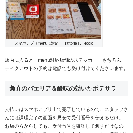
スマホアプリmenuに対応｜Trattoria IL Riccio
店内に入ると、menu対応店舗のステッカー。もちろん、
テイクアウトの予約は電話でも受け付けてくださいます。
魚介のパエリア＆酸味の効いたポテサラ
支払いはスマホアプリ上で完了しているので、スタッフさ
んには調理完了の画面を見せて受付番号を伝えるだけ。
お店の方からしても、受付番号を確認して渡すだけなの