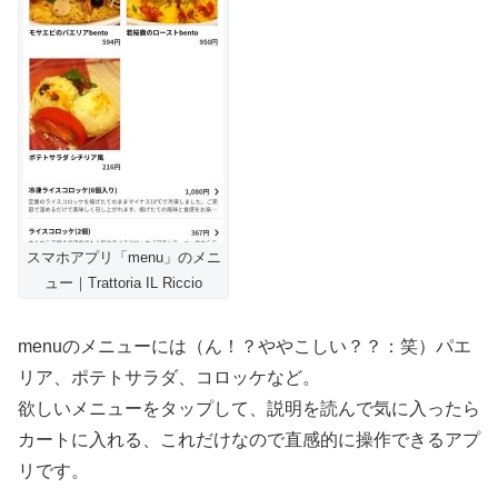
スマホアプリ「menu」のメニ
ュー｜Trattoria IL Riccio
menuのメニューには（ん！？ややこしい？？：笑）パエ
リア、ポテトサラダ、コロッケなど。
欲しいメニューをタップして、説明を読んで気に入ったら
カートに入れる、これだけなので直感的に操作できるアプ
リです。