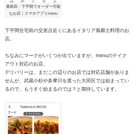
鹿島田・下平間でオーダー可能
なお店｜スマホアプリmenu
下平間住宅前の交差点近くにあるイタリア風郷土料理のお
店。
ちなみにマークがいくつか出ていますが、menuのテイク
アウト対応のお店。
デリバリーは、まだこの辺りのお店では対応店舗がありま
せんが、武蔵小杉や多摩川を渡った大田区では始まってい
るので、もうすぐ始まるのでは？と期待しています。