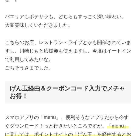
パエリアもポテサラも、どちらもすっごく深い味わい。
大変美味しくいただきました。
こちらのお店、レストラン・ライブとかも開催されていま
すし、川崎じもと応援券も使えますし、今度はイートイン
で利用してみたいな。
ごちそうさまでした。
げん玉経由＆クーポンコード入力でメチャ
お得！
スマホアプリの「menu」、便利そうなアプリだから今す
ぐダウンロード！っと行きたいところですが、
「menu」
に関しては、ポイントサイトの「げん玉」を経由するとお