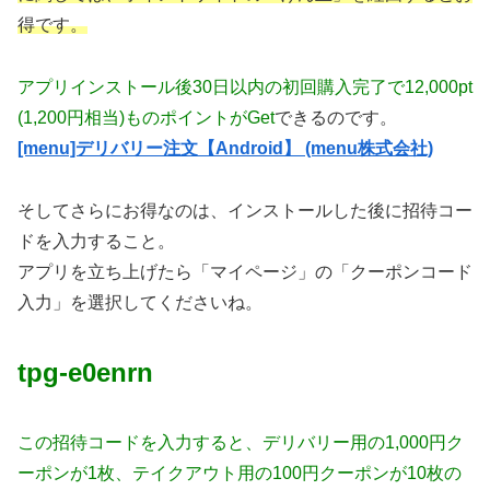
得です。
アプリインストール後30日以内の初回購入完了で12,000pt
(1,200円相当)ものポイントがGet
できるのです。
[menu]デリバリー注文【Android】 (menu株式会社)
そしてさらにお得なのは、インストールした後に招待コー
ドを入力すること。
アプリを立ち上げたら「マイページ」の「クーポンコード
入力」を選択してくださいね。
tpg-e0enrn
この招待コードを入力すると、デリバリー用の1,000円ク
ーポンが1枚、テイクアウト用の100円クーポンが10枚の