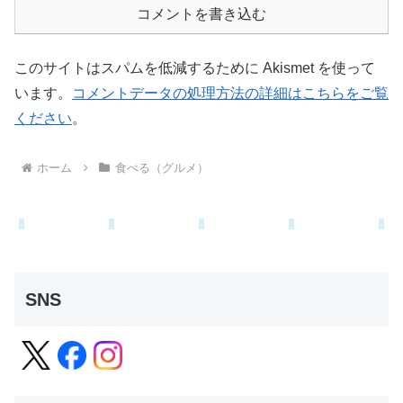
コメントを書き込む
このサイトはスパムを低減するために Akismet を使って
います。
コメントデータの処理方法の詳細はこちらをご覧
ください
。
ホーム
食べる（グルメ）
SNS