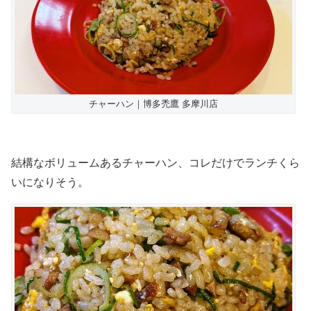
チャーハン｜博多禿鷹 多摩川店
結構なボリュームあるチャーハン、コレだけでランチくら
いになりそう。