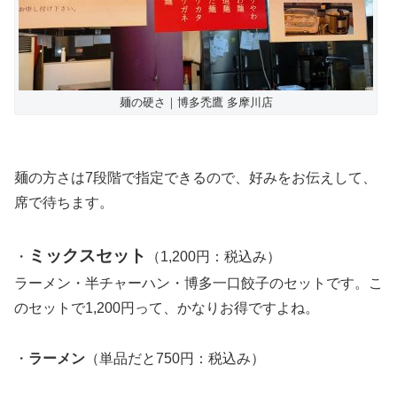
麺の硬さ｜博多禿鷹 多摩川店
麺の方さは7段階で指定できるので、好みをお伝えして、
席で待ちます。
ミックスセット
・
（1,200円：税込み）
ラーメン・半チャーハン・博多一口餃子のセットです。こ
のセットで1,200円って、かなりお得ですよね。
・
ラーメン
（単品だと750円：税込み）