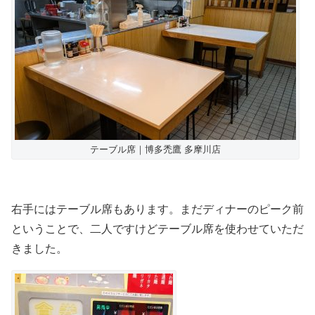
テーブル席｜博多禿鷹 多摩川店
右手にはテーブル席もあります。まだディナーのピーク前
ということで、二人ですけどテーブル席を使わせていただ
きました。