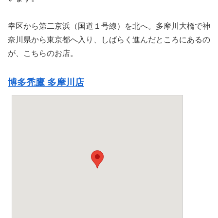
幸区から第二京浜（国道１号線）を北へ。多摩川大橋で神
奈川県から東京都へ入り、しばらく進んだところにあるの
が、こちらのお店。
博多禿鷹 多摩川店