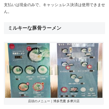
支払いは現金のみで、キャッシュレス決済は使用できませ
ん。
ミルキーな豚骨ラーメン
店頭のメニュー｜博多禿鷹 多摩川店