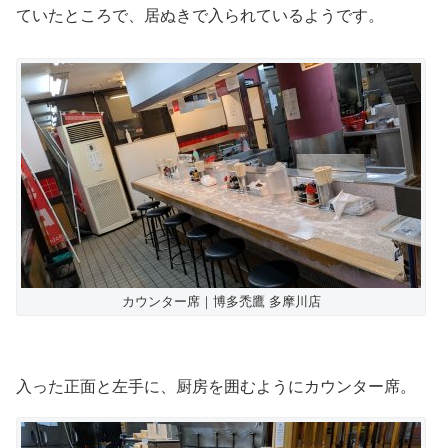
ていたところで、居ぬきで入られているようです。
カウンター席｜博多禿鷹 多摩川店
入った正面と左手に、厨房を囲むようにカウンター席。