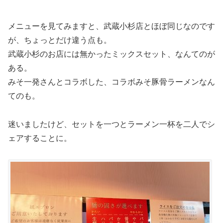
メニューを見てみますと、武蔵小杉店とほぼ同じなのです
が、ちょっとだけ違う点も。
武蔵小杉のお店には無かったミックスセット、なんてのが
ある。
みそ一発さんとコラボした、コラボみそ豚骨ラーメンなん
てのも。
迷いましたけど、セットを一つとラーメン一杯を二人でシ
ェアすることに。