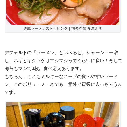
禿鷹ラーメンのトッピング｜博多禿鷹 多摩川店
デフォルトの「ラーメン」と比べると、シャーシュー増
し、ネギとキクラゲはマシマシってくらいに多い！そして
海苔もマシで3枚。食べ応えあります。
もちろん、これもミルキーなスープの食べやすいラーメ
ン、このボリューミーさでも、意外と胃袋に入っちゃうん
です。