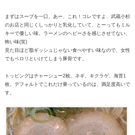
まずはスープを一口。あー、これ！コレですよ、武蔵小杉
のお店と同じくしっかりと乳化していて、とーってもミル
キーで優しい味。ラーメンのヘビーさを感じさせてない、
怖い味(笑)
見た目ほど脂ギッシュじゃない食べやすい味なので、女性
でもペロリといけてしまう豚骨です。
トッピングはチャーシュー2枚、ネギ、キクラゲ、海苔1
枚。デフォルトでこれだけ乗っているのは、満足度高いで
す。