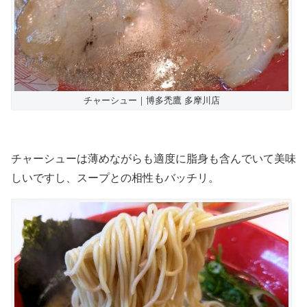
チャーシュー｜博多禿鷹 多摩川店
チャーシューは薄めながらも適度に脂身も含んでいて美味
しいですし、スープとの相性もバッチリ。